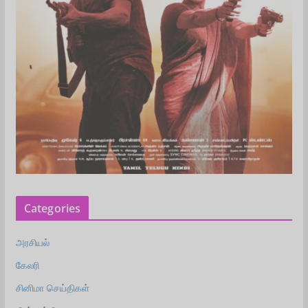
Categories
அரசியல்
கேலரி
சினிமா செய்திகள்