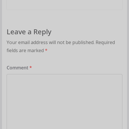
Leave a Reply
Your email address will not be published.
Required
fields are marked
*
Comment
*