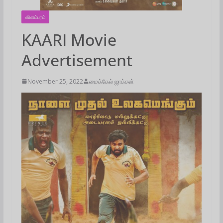
விளம்பரம்
KAARI Movie
Advertisement
November 25, 2022
மைக்கேல் ஜாக்சன்