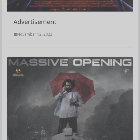
Advertisement
November 12, 2022