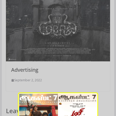
Advertising
September 2, 2022
Leave a Reply