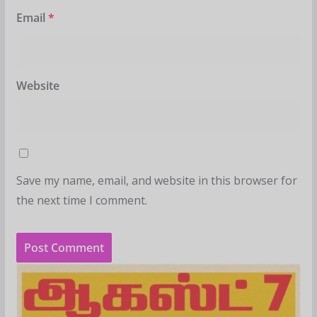
Email
*
Website
Save my name, email, and website in this browser for
the next time I comment.