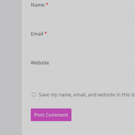
Name
*
Email
*
Website
Save my name, email, and website in this 