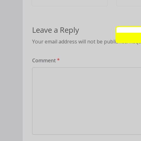
Leave a Reply
Your email address will not be published.
Requ
Comment
*