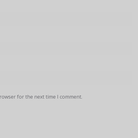
browser for the next time I comment.