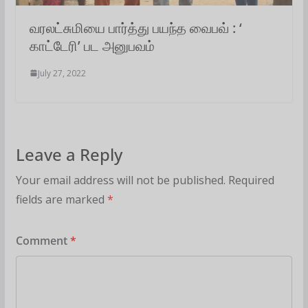
வரலட்சுமியை பார்த்து பயந்த வைபவ் : ‘
காட்டேரி’ பட அனுபவம்
July 27, 2022
Leave a Reply
Your email address will not be published.
Required
fields are marked
*
Comment
*