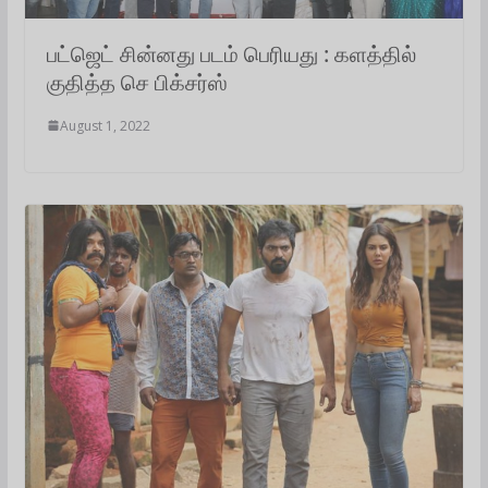
பட்ஜெட் சின்னது படம் பெரியது : களத்தில்
குதித்த செ பிக்சர்ஸ்
August 1, 2022