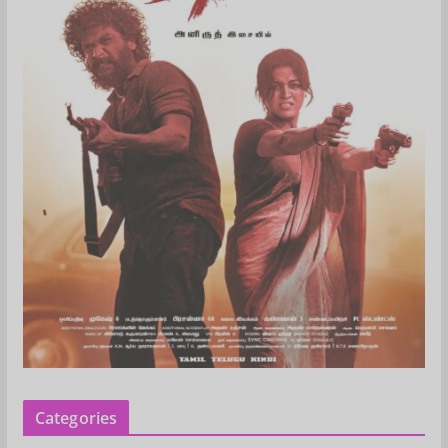
Categories