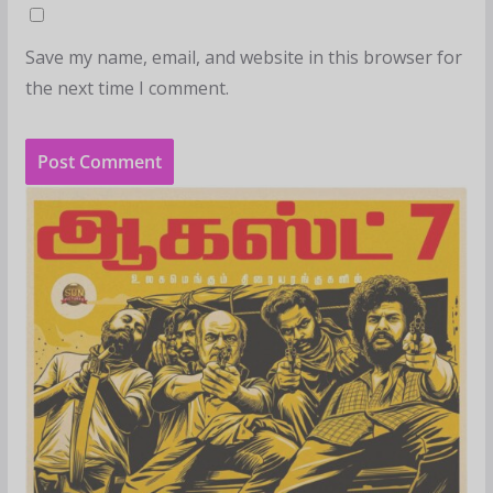
Save my name, email, and website in this browser for
the next time I comment.