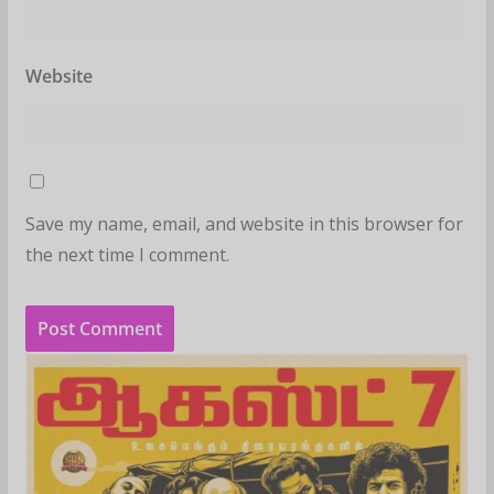
Website
Save my name, email, and website in this browser for
the next time I comment.