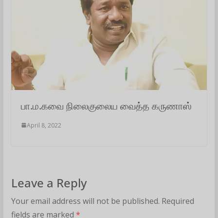
பா.ம.கவை நிலைகுலைய வைத்த கருணாஸ்
April 8, 2022
Leave a Reply
Your email address will not be published.
Required
fields are marked
*