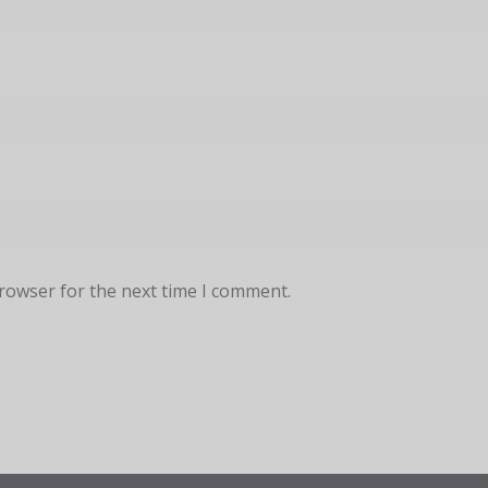
browser for the next time I comment.