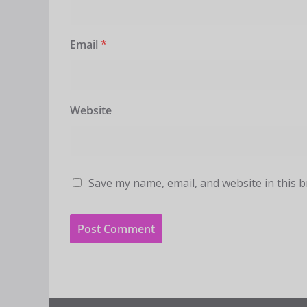
Email
*
Website
Save my name, email, and website in this 