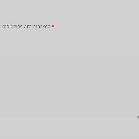
ired fields are marked
*