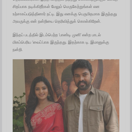
சிறப்பாக நடிக்கிறீர்கள் மேலும் மெருகேற்றுங்கள் என
உற்சாகப்படுத்தினார் நட்டி. இது எனக்கு பெருமிதமாக இருந்தது
அவருக்கு என் நன்றியை தெரிவித்துக் கொள்கிறேன்.
இந்தப் படத்தில் இடம்பெற்ற ‘பாண்டி முனி’ என்ற பாடல்
மிகப்பெரிய ‘வைப்’பாக இருந்தது. இதற்காக டி. இமானுக்கு
நன்றி.