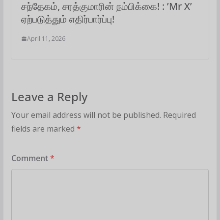
சந்தேகம், சரத்குமாரின் நம்பிக்கை! : ’Mr X’
ஏற்படுத்தும் எதிர்பார்ப்பு!
April 11, 2026
Leave a Reply
Your email address will not be published.
Required
fields are marked
*
Comment
*