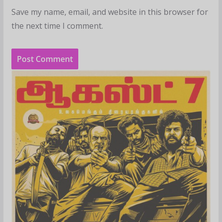
Save my name, email, and website in this browser for
the next time I comment.