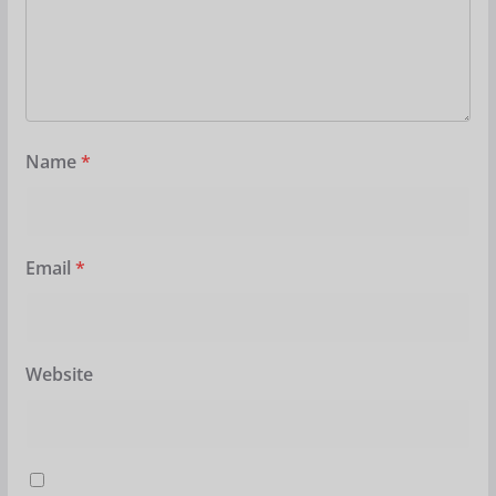
Name
*
Email
*
Website