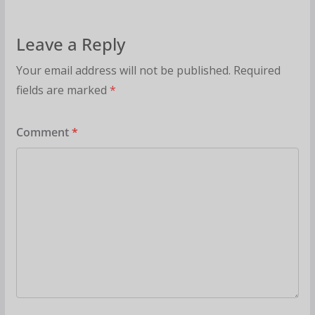
Leave a Reply
Your email address will not be published.
Required
fields are marked
*
Comment
*