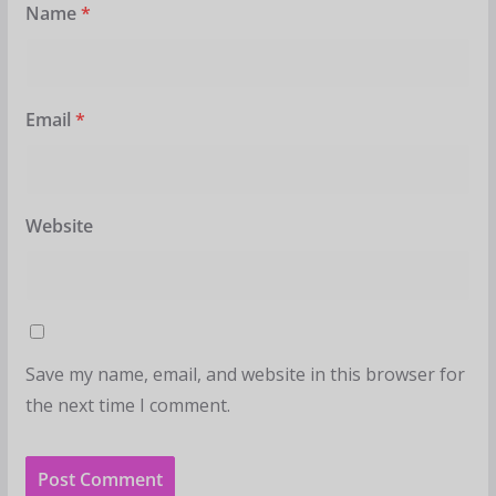
Name
*
Email
*
Website
Save my name, email, and website in this browser for
the next time I comment.