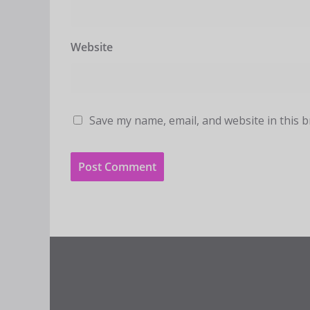
Website
Save my name, email, and website in this 