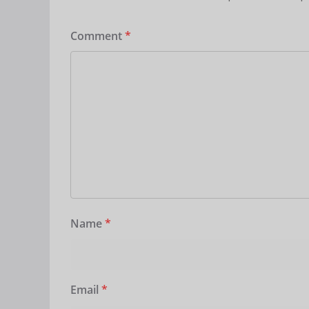
Comment
*
Name
*
Email
*