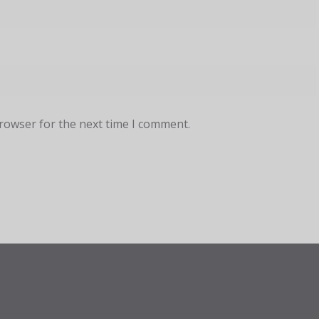
browser for the next time I comment.