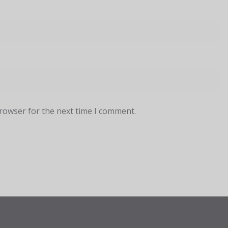
browser for the next time I comment.