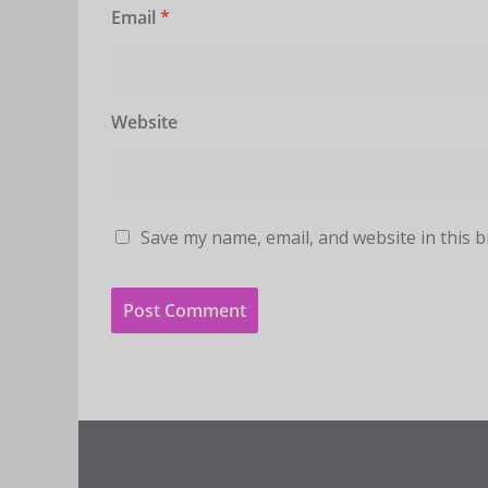
Email
*
Website
Save my name, email, and website in this 