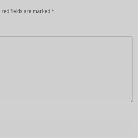
ired fields are marked
*