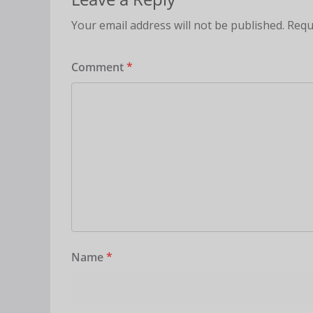
Your email address will not be published.
Requ
Comment
*
Name
*