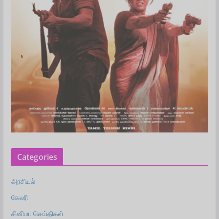
Categories
அரசியல்
கேலரி
சினிமா செய்திகள்