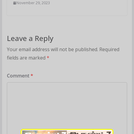
November 29, 2023
Leave a Reply
Your email address will not be published.
Required
fields are marked
*
Comment
*