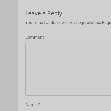
Leave a Reply
Your email address will not be published.
Requ
Comment
*
Name
*