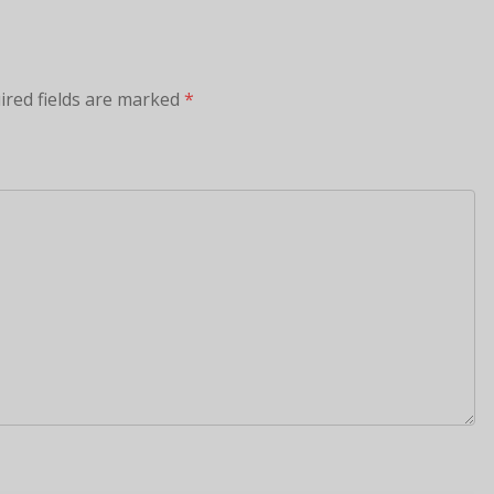
ired fields are marked
*