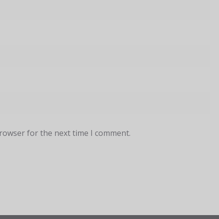
browser for the next time I comment.