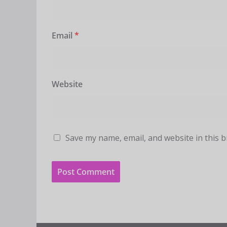
Email
*
Website
Save my name, email, and website in this 