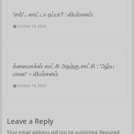
‘சார்’.. ரைட்டா தப்பா? : விமர்சனம்
October 18, 2024
க்ளைமாக்ஸ் காட்சி அதற்கு சாட்சி : ‘ஆர்ய
மாலா’ – விமர்சனம்
October 18, 2024
Leave a Reply
Your email address will not be published.
Required