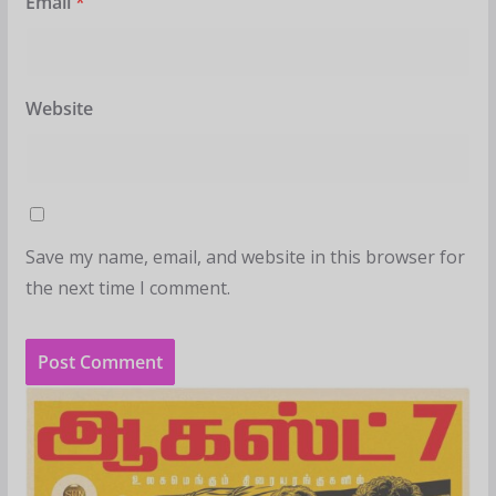
Email
*
Website
Save my name, email, and website in this browser for
the next time I comment.