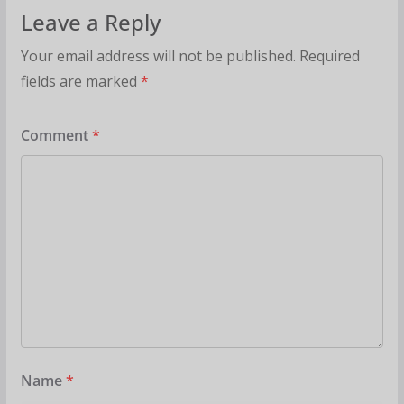
Leave a Reply
Your email address will not be published.
Required
fields are marked
*
Comment
*
Name
*