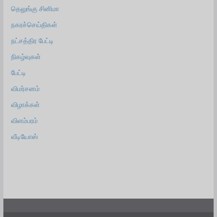
தெலுங்கு சினிமா
நகரச்செய்திகள்
நட்சத்திர பேட்டி
நிகழ்வுகள்
பேட்டி
விமர்சனம்
விழாக்கள்
விளம்பரம்
வீடியோஸ்