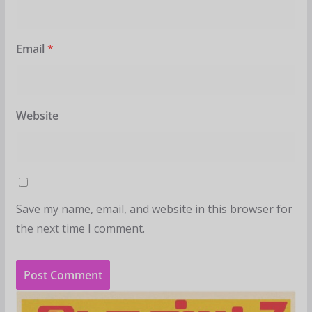
Email
*
Website
Save my name, email, and website in this browser for
the next time I comment.