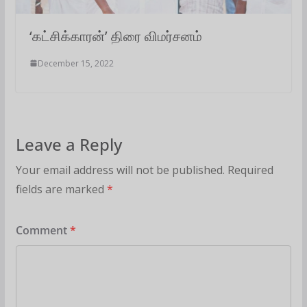
‘கட்சிக்காரன்’ திரை விமர்சனம்
December 15, 2022
Leave a Reply
Your email address will not be published.
Required
fields are marked
*
Comment
*