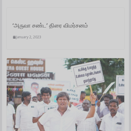
‘அருவா சண்ட’ திரை விமர்சனம்
January 2, 2023