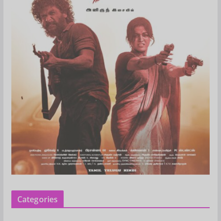
Categories