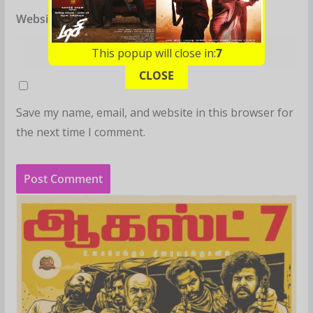
Website
This popup will close in:
6
CLOSE
Save my name, email, and website in this browser for
the next time I comment.