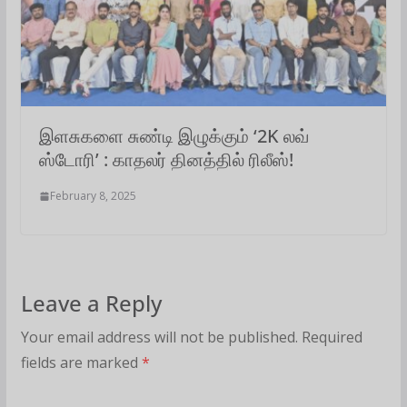
இளசுகளை சுண்டி இழுக்கும் ‘2K லவ்
ஸ்டோரி’ : காதலர் தினத்தில் ரிலீஸ்!
February 8, 2025
Leave a Reply
Your email address will not be published.
Required
fields are marked
*