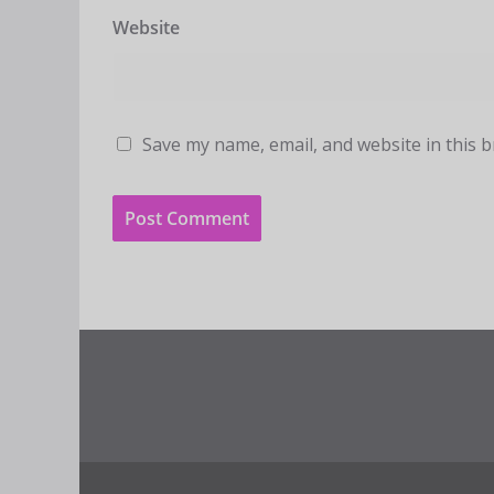
Website
Save my name, email, and website in this 