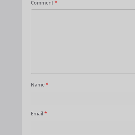
Comment
*
Name
*
Email
*