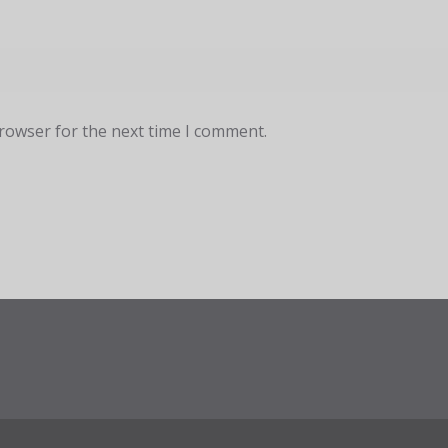
browser for the next time I comment.