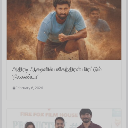
அதிரடி ஆக்ஷனில் மகேந்திரன் மிரட்டும்
‘நீலகண்டா’
February 6, 2026