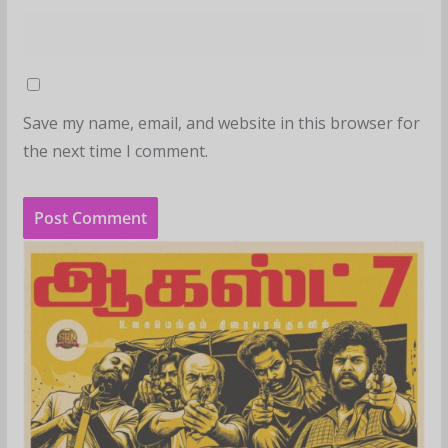
Save my name, email, and website in this browser for
the next time I comment.