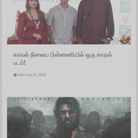
காவல் நிலைய பின்னணியில் ஒரு காதல்
படம்!
February 6, 2026