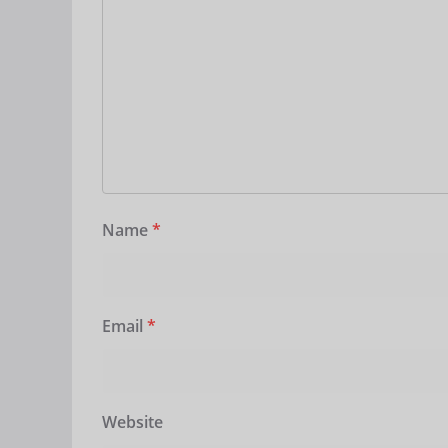
Name
*
Email
*
Website