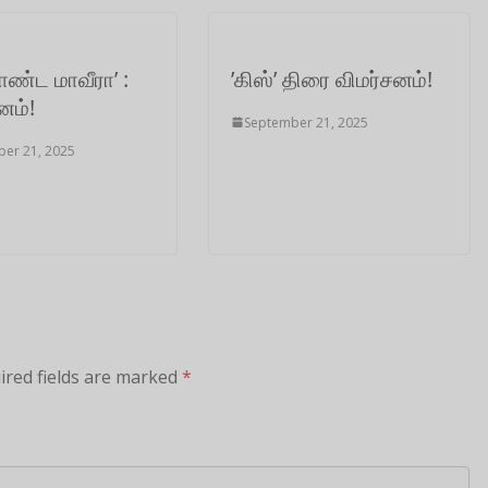
ண்ட மாவீரா’ :
’கிஸ்’ திரை விமர்சனம்!
னம்!
September 21, 2025
er 21, 2025
ired fields are marked
*