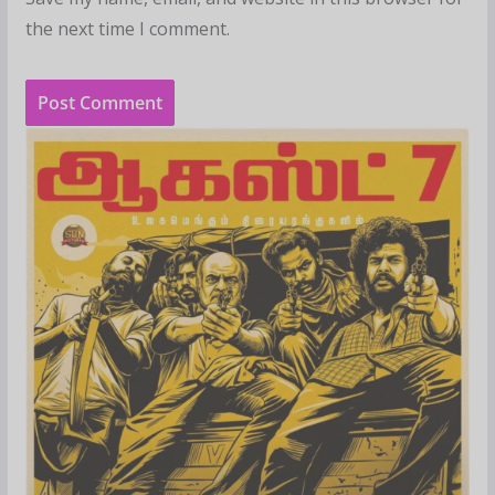
the next time I comment.