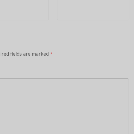
ired fields are marked
*