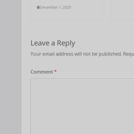
December 1, 2023
Leave a Reply
Your email address will not be published.
Requ
Comment
*