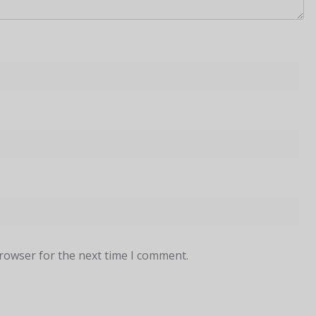
browser for the next time I comment.