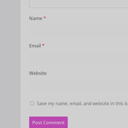
Name
*
Email
*
Website
Save my name, email, and website in this 