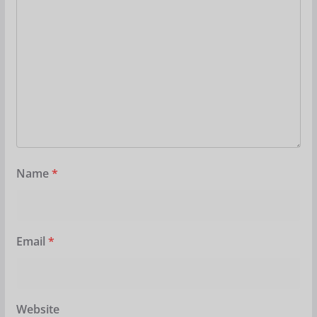
Name
*
Email
*
Website