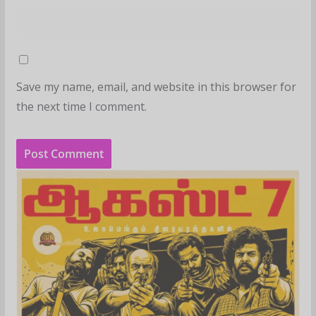
Save my name, email, and website in this browser for
the next time I comment.