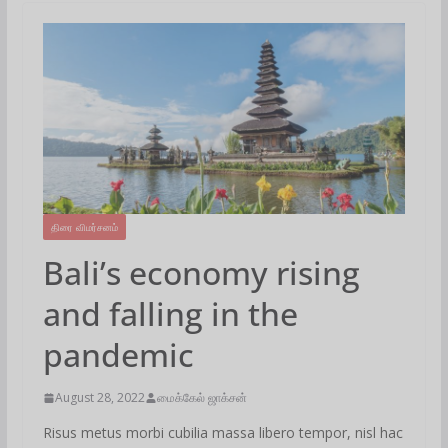
திரை விமர்சனம்
Bali’s economy rising
and falling in the
pandemic
August 28, 2022
மைக்கேல் ஜாக்சன்
Risus metus morbi cubilia massa libero tempor, nisl hac