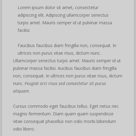
Lorem ipsum dolor sit amet, consectetur
adipiscing elit. Adipiscing ullamcorper senectus
turpis amet. Mauris semper id ut pulvinar massa
facilisi.
Faucibus faucibus diam fringilla non, consequat. In
ultrices non purus vitae risus, dictum nunc.
Ullamcorper senectus turpis amet. Mauris semper id ut
pulvinar massa facilisi. Aucibus faucibus diam fringilla
non, consequat. In ultrices non purus vitae risus, dictum
nunc.
Feugiat orci risus sed consectetur sit purus
aliquam.
Cursus commodo eget faucibus tellus. Eget netus nec
magnis fermentum. Diam quam quam suspendisse
vitae consequat phasellus non odio morbi bibendum
odio libero.