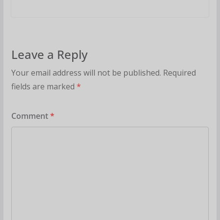
Leave a Reply
Your email address will not be published.
Required
fields are marked
*
Comment
*