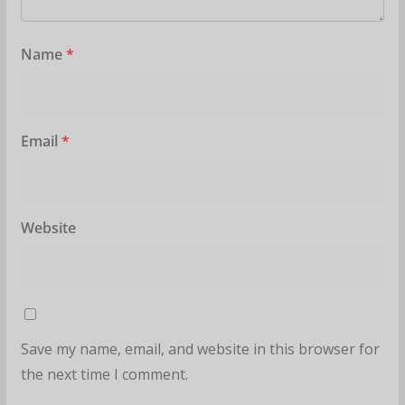
Name
*
Email
*
Website
Save my name, email, and website in this browser for
the next time I comment.