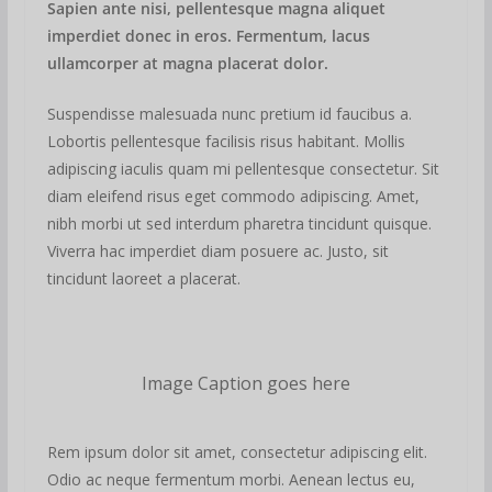
Sapien ante nisi, pellentesque magna aliquet
imperdiet donec in eros. Fermentum, lacus
ullamcorper at magna placerat dolor.
Suspendisse malesuada nunc pretium id faucibus a.
Lobortis pellentesque facilisis risus habitant. Mollis
adipiscing iaculis quam mi pellentesque consectetur. Sit
diam eleifend risus eget commodo adipiscing. Amet,
nibh morbi ut sed interdum pharetra tincidunt quisque.
Viverra hac imperdiet diam posuere ac. Justo, sit
tincidunt laoreet a placerat.
Image Caption goes here
Rem ipsum dolor sit amet, consectetur adipiscing elit.
Odio ac neque fermentum morbi. Aenean lectus eu,