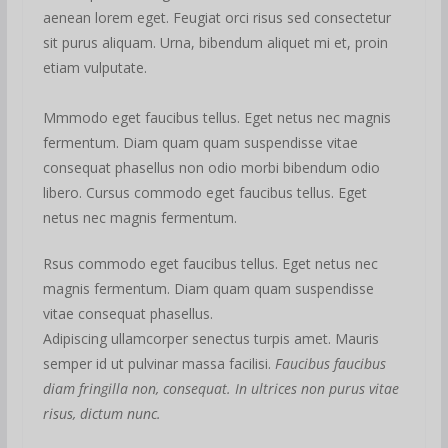
aenean lorem eget. Feugiat orci risus sed consectetur
sit purus aliquam. Urna, bibendum aliquet mi et, proin
etiam vulputate.
Mmmodo eget faucibus tellus. Eget netus nec magnis
fermentum. Diam quam quam suspendisse vitae
consequat phasellus non odio morbi bibendum odio
libero. Cursus commodo eget faucibus tellus. Eget
netus nec magnis fermentum.
Rsus commodo eget faucibus tellus. Eget netus nec
magnis fermentum. Diam quam quam suspendisse
vitae consequat phasellus.
Adipiscing ullamcorper senectus turpis amet. Mauris
semper id ut pulvinar massa facilisi.
Faucibus faucibus
diam fringilla non, consequat. In ultrices non purus vitae
risus, dictum nunc.