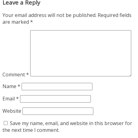
Leave a Reply
Your email address will not be published.
Required fields
are marked
*
Comment
*
Name
*
Email
*
Website
Save my name, email, and website in this browser for
the next time I comment.