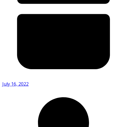
July 16, 2022