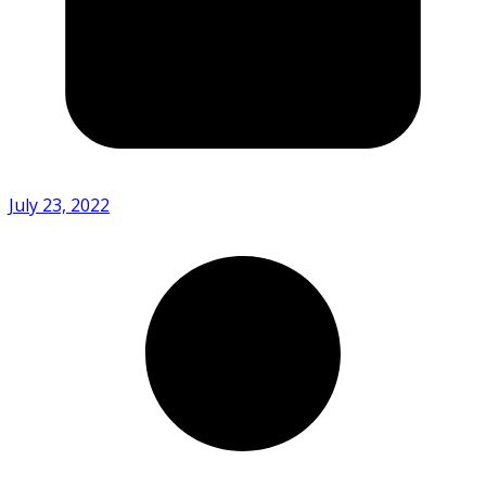
July 23, 2022