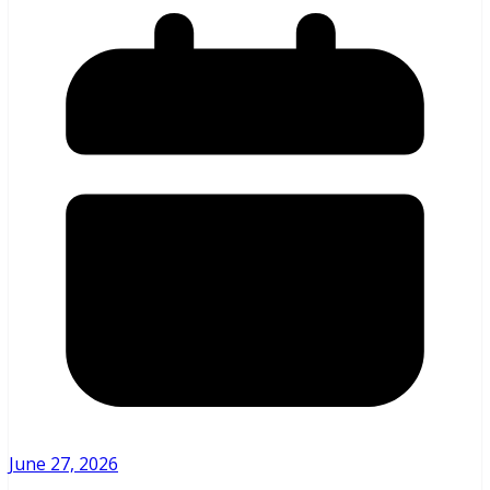
June 27, 2026