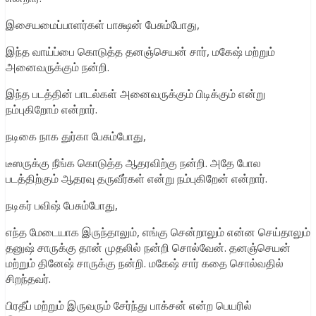
இசையமைப்பாளர்கள் பாக்ஷன் பேசும்போது,
இந்த வாய்ப்பை கொடுத்த தனஞ்செயன் சார், மகேஷ் மற்றும்
அனைவருக்கும் நன்றி.
இந்த படத்தின் பாடல்கள் அனைவருக்கும் பிடிக்கும் என்று
நம்புகிறோம் என்றார்.
நடிகை நாக துர்கா பேசும்போது,
டீஸருக்கு நீங்க கொடுத்த ஆதரவிற்கு நன்றி. அதே போல
படத்திற்கும் ஆதரவு தருவீர்கள் என்று நம்புகிறேன் என்றார்.
நடிகர் பவிஷ் பேசும்போது,
எந்த மேடையாக இருந்தாலும், எங்கு சென்றாலும் என்ன செய்தாலும்
தனுஷ் சாருக்கு தான் முதலில் நன்றி சொல்வேன். தனஞ்செயன்
மற்றும் தினேஷ் சாருக்கு நன்றி. மகேஷ் சார் கதை சொல்வதில்
சிறந்தவர்.
பிரதீப் மற்றும் இருவரும் சேர்ந்து பாக்சன் என்ற பெயரில்