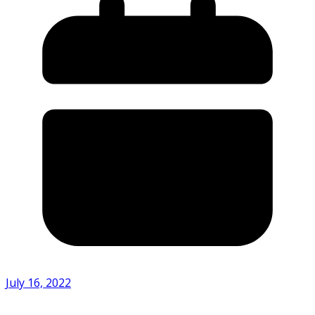
July 16, 2022