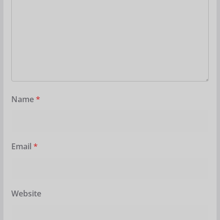
Name
*
Email
*
Website