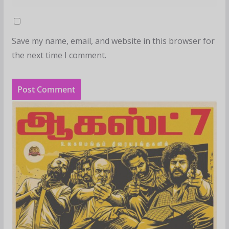
Save my name, email, and website in this browser for
the next time I comment.