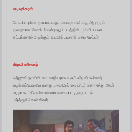
வடிவுக்கரசி
யோகிபாபுவின் தாயாக வரும் வடிவுக்கரசிக்கு அழுத்தம்
குறைவான கேரக்டர் என்றாலும் படத்தின் முக்கியமான
கட்டங்களில் அடிக்கும் டைமிங் டயலாக் செம மேட்டர்!
விடிவி கணேஷ்
அர்ஜுன் தாஸின் சக ஊழியராக வரும் விடிவி கணேஷ்
வழக்கம்போலவே தனது பாணியில் கவுண்டர் கொடுத்து அவர்
வரும் காட்சிகளில் எல்லாம் கலகலப்பு குறையாமல்
பார்த்துக்கொள்கிறார்.