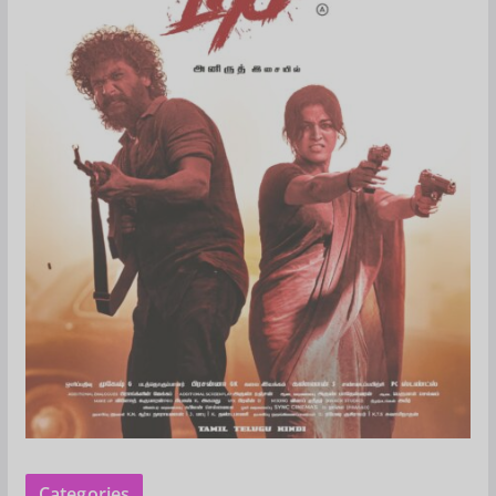
Categories