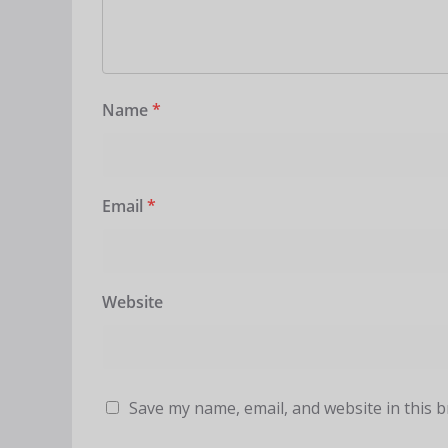
Name
*
Email
*
Website
Save my name, email, and website in this 