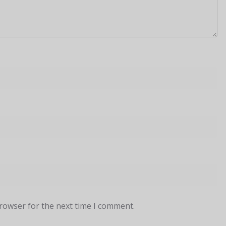
browser for the next time I comment.