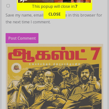
This popup will close in:
6
CLOSE
Save my name, email, and website in this browser for
the next time I comment.