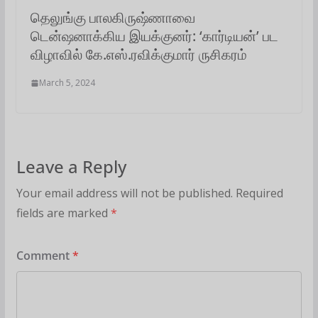
தெலுங்கு பாலகிருஷ்ணாவை
டென்ஷனாக்கிய இயக்குனர்: ‘கார்டியன்’ பட
விழாவில் கே.எஸ்.ரவிக்குமார் ருசிகரம்
March 5, 2024
Leave a Reply
Your email address will not be published.
Required
fields are marked
*
Comment
*