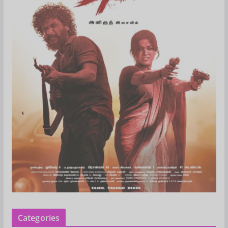
Categories