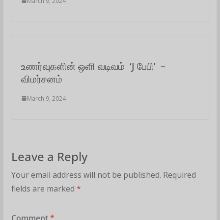
March 9, 2024
உணர்வுகளின் ஒளி வடிவம் ‘J பேபி’ –
விமர்சனம்
March 9, 2024
Leave a Reply
Your email address will not be published.
Required
fields are marked
*
Comment
*