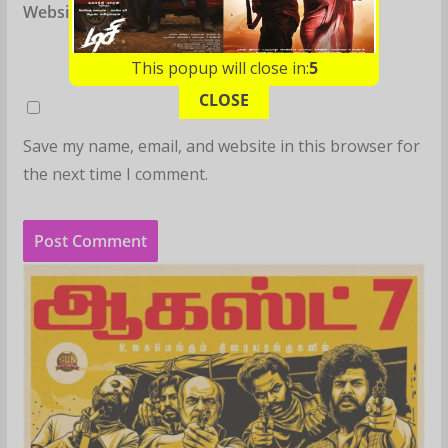
Website
This popup will close in:
4
CLOSE
Save my name, email, and website in this browser for
the next time I comment.