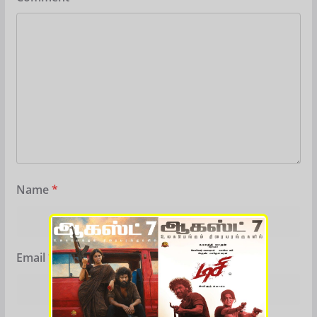
Name
*
Email
*