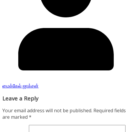
மைக்கேல் ஜாக்சன்
Leave a Reply
Your email address will not be published.
Required fields
are marked
*