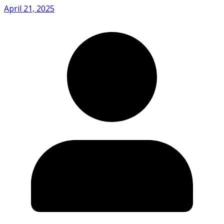
April 21, 2025