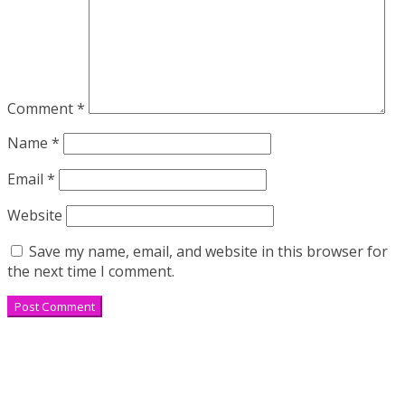
Comment
*
Name
*
Email
*
Website
Save my name, email, and website in this browser for
the next time I comment.