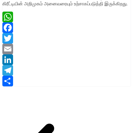
கிரீட்டியின் அறிமுகம் அனைவரையும் உற்சாகப்படுத்தி இருக்கிறது.
WhatsApp
Facebook
Twitter
Email
LinkedIn
Telegram
Share