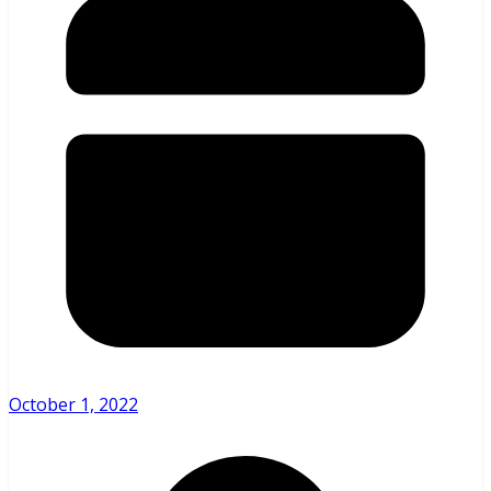
October 1, 2022