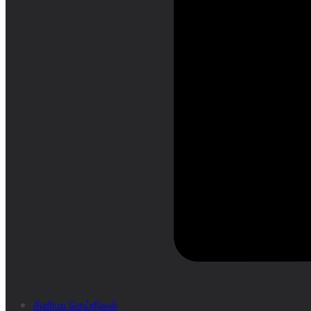
சினிமா செய்திகள்