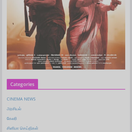
Categories
CINEMA NEWS
அரசியல்
கேலரி
சினிமா செய்திகள்