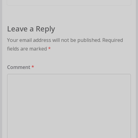
Leave a Reply
Your email address will not be published.
Required
fields are marked
*
Comment
*