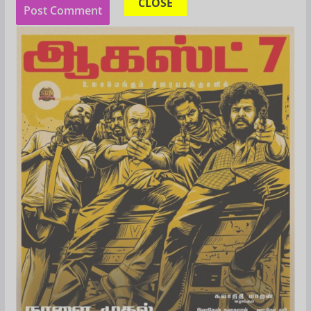
CLOSE