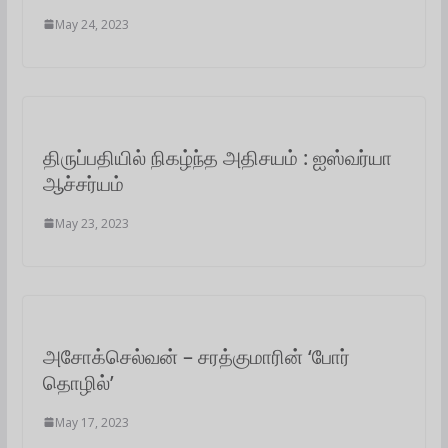
May 24, 2023
திருப்பதியில் நிகழ்ந்த அதிசயம் : ஐஸ்வர்யா
ஆச்சர்யம்
May 23, 2023
அசோக்செல்வன் – சரத்குமாரின் ‘போர்
தொழில்’
May 17, 2023