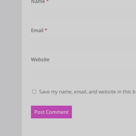
Name
*
Email
*
Website
Save my name, email, and website in this 