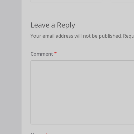
Leave a Reply
Your email address will not be published.
Requ
Comment
*