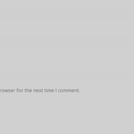
browser for the next time I comment.