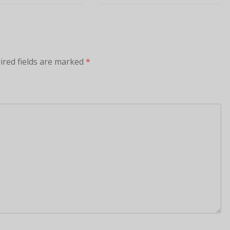
ired fields are marked
*