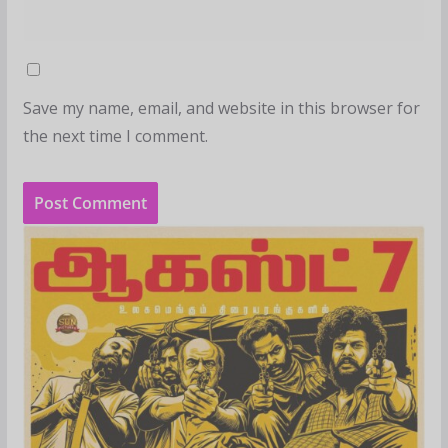
Save my name, email, and website in this browser for
the next time I comment.