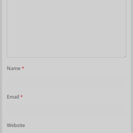
Name
*
Email
*
Website