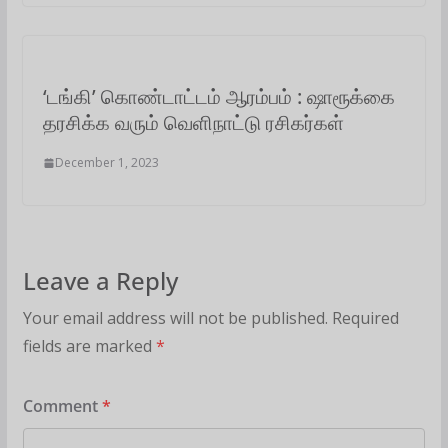
‘டங்கி’ கொண்டாட்டம் ஆரம்பம் : ஷாரூக்கை
தரசிக்க வரும் வெளிநாட்டு ரசிகர்கள்
December 1, 2023
Leave a Reply
Your email address will not be published.
Required
fields are marked
*
Comment
*