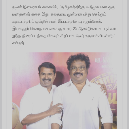
நடிகர் இளவரசு பேசுகையில், “தமிழகத்திற்கு அறிமுகமான ஒரு
மனிதனின் கதை இது. கதையை முன்னெடுத்து செல்லும்
கதாபாத்திரம் ஒன்றில் நான் இப்படத்தில் நடித்துள்ளேன்.
இயக்குநர் கெளதமன் எனக்கு சுமார் 25 ஆண்டுகளாக பழக்கம்.
இந்த திரைப்படத்தை மிகவும் சிறப்பாக அவர் உருவாக்கியுள்ளர்,”
என்றார்.